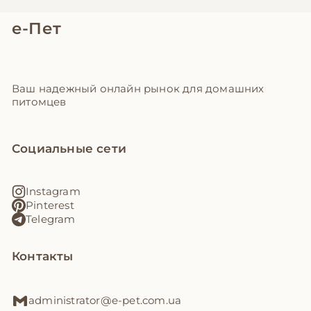
е-Пет
Ваш надежный онлайн рынок для домашних
питомцев
Социальные сети
Instagram
Pinterest
Telegram
Контакты
administrator@e-pet.com.ua