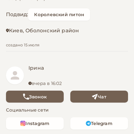
Подвид:
Королевский питон
Киев, Оболонский район
создано 15 июля
Ірина
вчера в 16:02
Звонок
Чат
Социальные сети
Instagram
Telegram