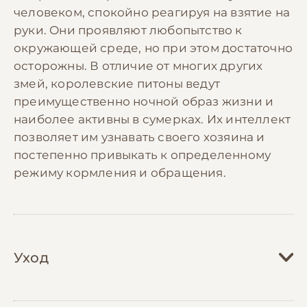
человеком, спокойно реагируя на взятие на
руки. Они проявляют любопытство к
окружающей среде, но при этом достаточно
осторожны. В отличие от многих других
змей, королевские питоны ведут
преимущественно ночной образ жизни и
наиболее активны в сумерках. Их интеллект
позволяет им узнавать своего хозяина и
постепенно привыкать к определенному
режиму кормления и обращения.
Уход