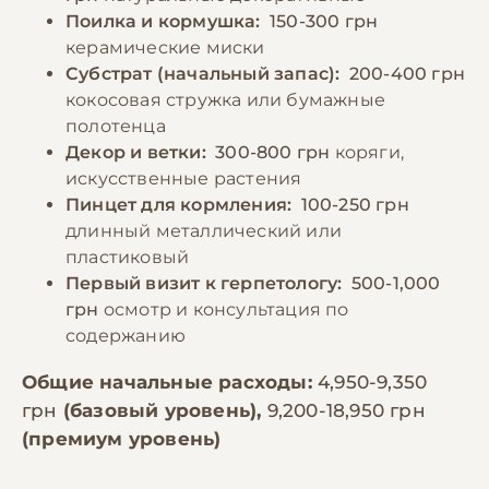
Поилка и кормушка:
150-300 грн
керамические миски
Субстрат (начальный запас):
200-400 грн
кокосовая стружка или бумажные
полотенца
Декор и ветки:
300-800 грн
коряги,
искусственные растения
Пинцет для кормления:
100-250 грн
длинный металлический или
пластиковый
Первый визит к герпетологу:
500-1,000
грн
осмотр и консультация по
содержанию
Общие начальные расходы:
4,950-9,350
грн
(базовый уровень),
9,200-18,950 грн
(премиум уровень)