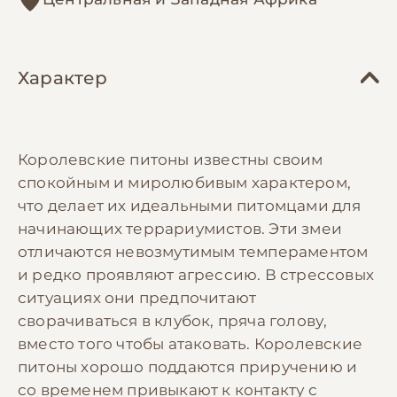
Характер
Королевские питоны известны своим
спокойным и миролюбивым характером,
что делает их идеальными питомцами для
начинающих террариумистов. Эти змеи
отличаются невозмутимым темпераментом
и редко проявляют агрессию. В стрессовых
ситуациях они предпочитают
сворачиваться в клубок, пряча голову,
вместо того чтобы атаковать. Королевские
питоны хорошо поддаются приручению и
со временем привыкают к контакту с