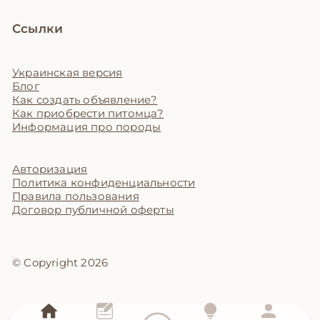
Ссылки
Украинская версия
Блог
Как создать объявление?
Как приобрести питомца?
Информация про породы
Авторизация
Политика конфиденциальности
Правила пользования
Договор публичной оферты
© Copyright 2026