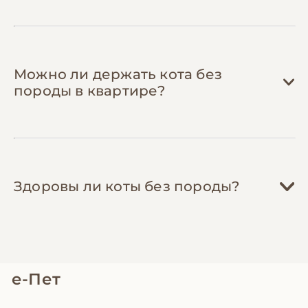
Можно ли держать кота без
породы в квартире?
Здоровы ли коты без породы?
е-Пет