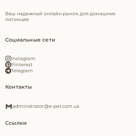
Ваш надежный онлайн рынок для домашних
питомцев
Социальные сети
Instagram
Pinterest
Telegram
Контакты
administrator@e-pet.com.ua
Ссылки