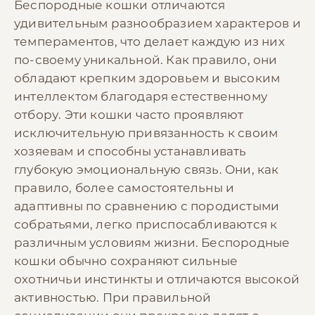
Беспородные кошки отличаются
удивительным разнообразием характеров и
темпераментов, что делает каждую из них
по-своему уникальной. Как правило, они
обладают крепким здоровьем и высоким
интеллектом благодаря естественному
отбору. Эти кошки часто проявляют
исключительную привязанность к своим
хозяевам и способны устанавливать
глубокую эмоциональную связь. Они, как
правило, более самостоятельны и
адаптивны по сравнению с породистыми
собратьями, легко приспосабливаются к
различным условиям жизни. Беспородные
кошки обычно сохраняют сильные
охотничьи инстинкты и отличаются высокой
активностью. При правильной