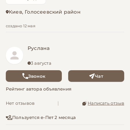
Киев, Голосеевский район
создано 12 мая
Руслана
3 августа
Звонок
Чат
Рейтинг автора объявления
Нет отзывов
|
Написать отзыв
Пользуется е-Пет 2 месяца