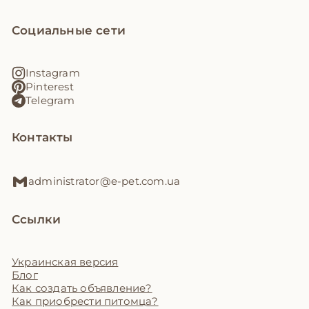
Социальные сети
Instagram
Pinterest
Telegram
Контакты
administrator@e-pet.com.ua
Ссылки
Украинская версия
Блог
Как создать объявление?
Как приобрести питомца?