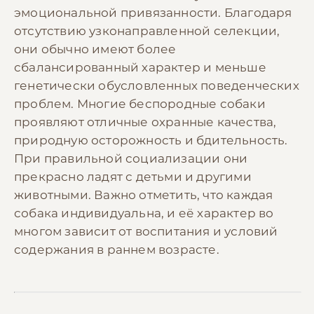
эмоциональной привязанности. Благодаря
отсутствию узконаправленной селекции,
они обычно имеют более
сбалансированный характер и меньше
генетически обусловленных поведенческих
проблем. Многие беспородные собаки
проявляют отличные охранные качества,
природную осторожность и бдительность.
При правильной социализации они
прекрасно ладят с детьми и другими
животными. Важно отметить, что каждая
собака индивидуальна, и её характер во
многом зависит от воспитания и условий
содержания в раннем возрасте.