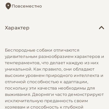
Повсеместно
Характер
Беспородные собаки отличаются
удивительным разнообразием характеров и
темпераментов, что делает каждую из них
уникальной. Как правило, они обладают
высоким уровнем природного интеллекта и
отличной способностью к адаптации,
поскольку эти качества необходимы для
выживания. Дворняги часто демонстрируют
исключительную преданность своим
хозяевам и способность к глубокой