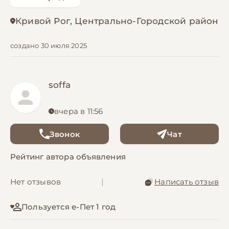
Кривой Рог, Центрально-Городской район
создано 30 июля 2025
soffa
вчера в 11:56
Звонок
Чат
Рейтинг автора объявления
Нет отзывов
|
Написать отзыв
Пользуется е-Пет 1 год