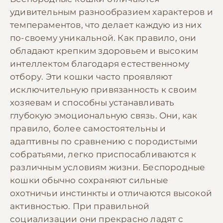
удивительным разнообразием характеров и
темпераментов, что делает каждую из них
по-своему уникальной. Как правило, они
обладают крепким здоровьем и высоким
интеллектом благодаря естественному
отбору. Эти кошки часто проявляют
исключительную привязанность к своим
хозяевам и способны устанавливать
глубокую эмоциональную связь. Они, как
правило, более самостоятельны и
адаптивны по сравнению с породистыми
собратьями, легко приспосабливаются к
различным условиям жизни. Беспородные
кошки обычно сохраняют сильные
охотничьи инстинкты и отличаются высокой
активностью. При правильной
социализации они прекрасно ладят с