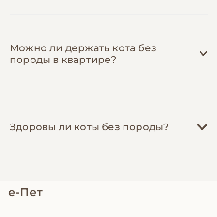
Можно ли держать кота без
породы в квартире?
Здоровы ли коты без породы?
е-Пет