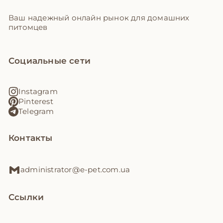
Ваш надежный онлайн рынок для домашних
питомцев
Социальные сети
Instagram
Pinterest
Telegram
Контакты
administrator@e-pet.com.ua
Ссылки