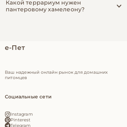
Какой террариум нужен
пантеровому хамелеону?
е-Пет
Ваш надежный онлайн рынок для домашних
питомцев
Социальные сети
Instagram
Pinterest
Telegram