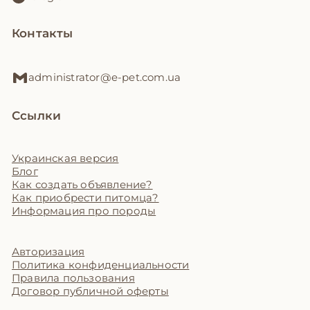
Контакты
administrator@e-pet.com.ua
Ссылки
Украинская версия
Блог
Как создать объявление?
Как приобрести питомца?
Информация про породы
Авторизация
Политика конфиденциальности
Правила пользования
Договор публичной оферты