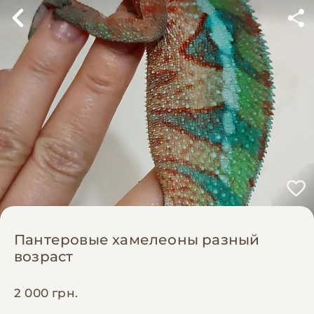
Пантеровые хамелеоны разный
возраст
2 000 грн.