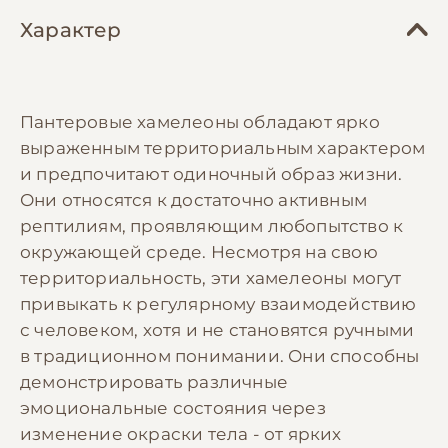
Характер
Пантеровые хамелеоны обладают ярко
выраженным территориальным характером
и предпочитают одиночный образ жизни.
Они относятся к достаточно активным
рептилиям, проявляющим любопытство к
окружающей среде. Несмотря на свою
территориальность, эти хамелеоны могут
привыкать к регулярному взаимодействию
с человеком, хотя и не становятся ручными
в традиционном понимании. Они способны
демонстрировать различные
эмоциональные состояния через
изменение окраски тела - от ярких