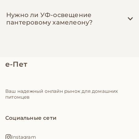
Нужно ли УФ-освещение
пантеровому хамелеону?
е-Пет
Ваш надежный онлайн рынок для домашних
питомцев
Социальные сети
Instagram