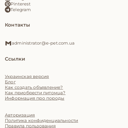
Pinterest
Telegram
Контакты
administrator@e-pet.com.ua
Ссылки
Украинская версия
Блог
Как создать объявление?
Как приобрести питомца?
Информация про породы
Авторизация
Политика конфиденциальности
Правила пользования