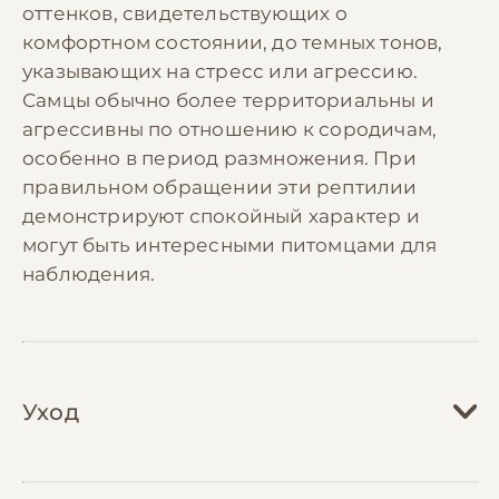
оттенков, свидетельствующих о
комфортном состоянии, до темных тонов,
указывающих на стресс или агрессию.
Самцы обычно более территориальны и
агрессивны по отношению к сородичам,
особенно в период размножения. При
правильном обращении эти рептилии
демонстрируют спокойный характер и
могут быть интересными питомцами для
наблюдения.
Уход