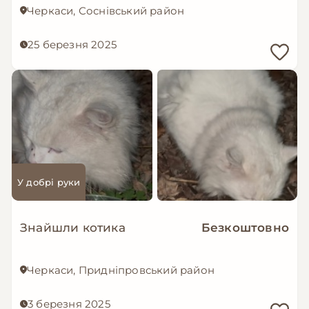
Черкаси, Соснівський район
25 березня 2025
У добрі руки
Знайшли котика
Безкоштовно
Черкаси, Придніпровський район
3 березня 2025