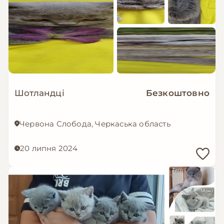
Шотландці
Безкоштовно
Червона Слобода, Черкаська область
20 липня 2024