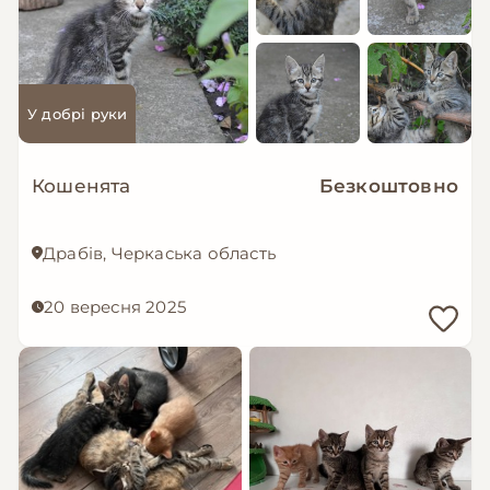
У добрі руки
Кошенята
Безкоштовно
Драбів, Черкаська область
20 вересня 2025