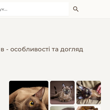
в - особливості та догляд