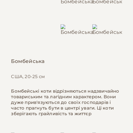
Бомбейська
США, 20-25 см
Бомбейські коти відрізняються надзвичайно
товариським та лагідним характером. Вони
дуже прив'язуються до своїх господарів і
часто прагнуть бути в центрі уваги. Ці коти
зберігають грайливість та життєр