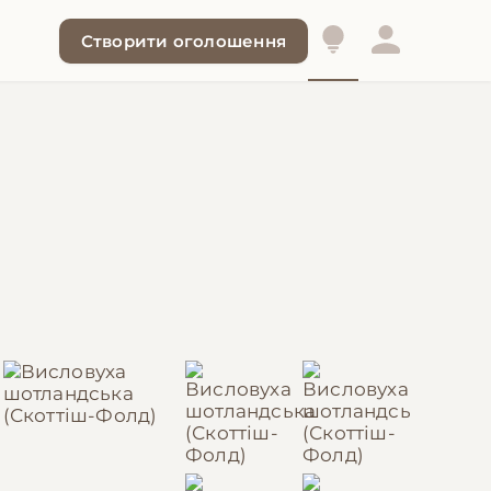
Створити оголошення