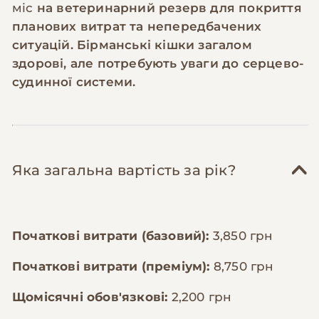
міс
на ветеринарний резерв для покриття
планових витрат та непередбачених
ситуацій. Бірманські кішки загалом
здорові, але потребують уваги до серцево-
судинної системи.
Яка загальна вартість за рік?
Початкові витрати (базовий):
3,850 грн
Початкові витрати (преміум):
8,750 грн
Щомісячні обов'язкові:
2,200 грн