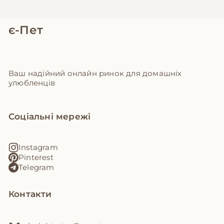
є-Пет
Ваш надійний онлайн ринок для домашніх
улюбленців
Соціальні мережі
Instagram
Pinterest
Telegram
Контакти