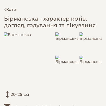
Коти
Бірманська - характер котів,
догляд, годування та лікування
20-25 см