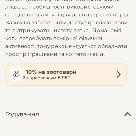
лише за необхідності, використовуючи
спеціальні шампуні для довгошерстих порід.
Важливо забезпечити доступ до свіжої води
та підтримувати чистоту лотка. Бірманські
коти потребують помірної фізичної
активності, тому рекомендується обладнати
простір іграшками та когтеточками.
−10% на зоотовари
🎁
За промокодом E-PET
Годування