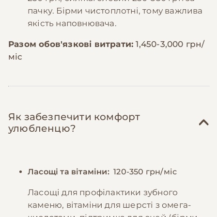
пачку. Бірми чистоплотні, тому важлива
якість наповнювача.
Разом обов'язкові витрати:
1,450-3,000 грн/
міс
Як забезпечити комфорт
улюбленцю?
Ласощі та вітаміни:
120-350 грн/міс
Ласощі для профілактики зубного
каменю, вітаміни для шерсті з омега-