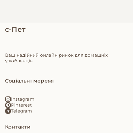
є-Пет
Ваш надійний онлайн ринок для домашніх
улюбленців
Соціальні мережі
Instagram
Pinterest
Telegram
Контакти