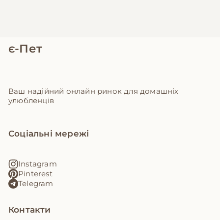
є-Пет
Ваш надійний онлайн ринок для домашніх
улюбленців
Соціальні мережі
Instagram
Pinterest
Telegram
Контакти