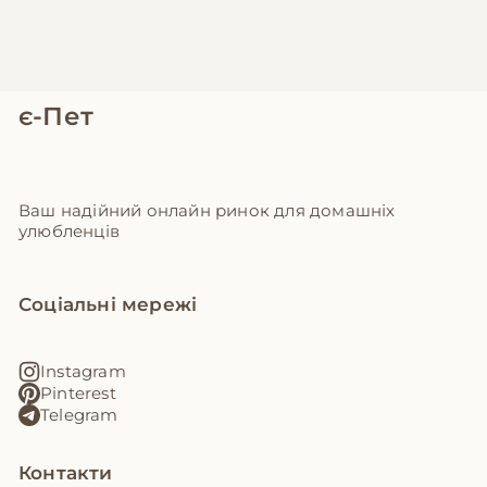
є-Пет
Ваш надійний онлайн ринок для домашніх
улюбленців
Соціальні мережі
Instagram
Pinterest
Telegram
Контакти