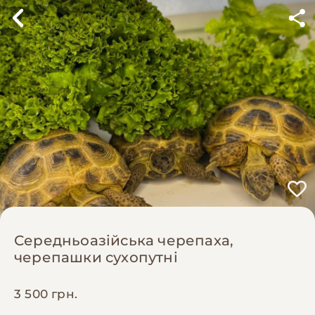
Середньоазійська черепаха,
черепашки сухопутні
3 500 грн.