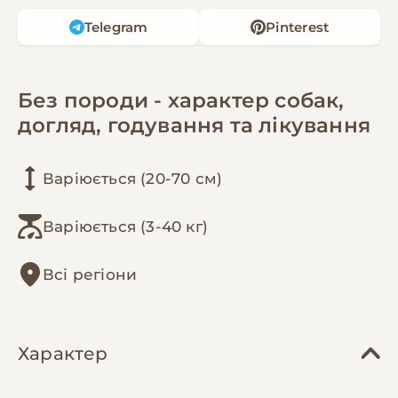
Telegram
Pinterest
Без породи - характер собак,
догляд, годування та лікування
Варіюється (20-70 см)
Варіюється (3-40 кг)
Всі регіони
Характер