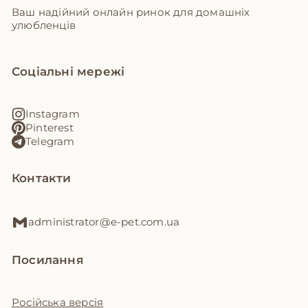
Ваш надійний онлайн ринок для домашніх
улюбленців
Соціальні мережі
Instagram
Pinterest
Telegram
Контакти
administrator@e-pet.com.ua
Посилання
Російська версія