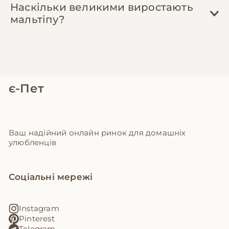
Наскільки великими виростають
мальтіпу?
є-Пет
Ваш надійний онлайн ринок для домашніх
улюбленців
Соціальні мережі
Instagram
Pinterest
Telegram