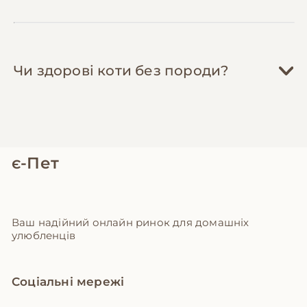
Чи здорові коти без породи?
є-Пет
Ваш надійний онлайн ринок для домашніх
улюбленців
Соціальні мережі