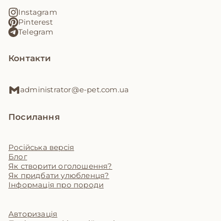
Instagram
Pinterest
Telegram
Контакти
administrator@e-pet.com.ua
Посилання
Російська версія
Блог
Як створити оголошення?
Як придбати улюбленця?
Інформація про породи
Авторизація