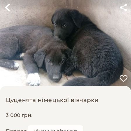
Цуценята німецької вівчарки
3 000 грн.