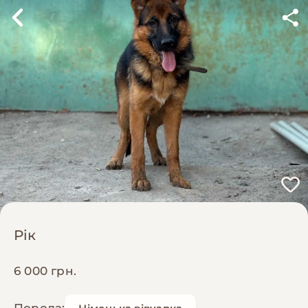
Рік
6 000 грн.