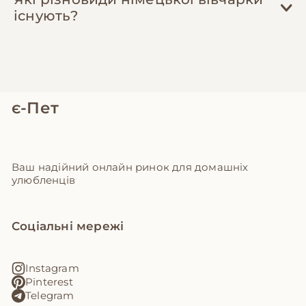
існують?
є-Пет
Ваш надійний онлайн ринок для домашніх
улюбленців
Соціальні мережі
Instagram
Pinterest
Telegram