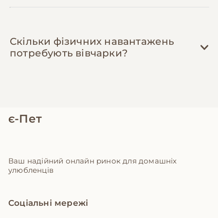
Скільки фізичних навантажень
потребують вівчарки?
є-Пет
Ваш надійний онлайн ринок для домашніх
улюбленців
Соціальні мережі