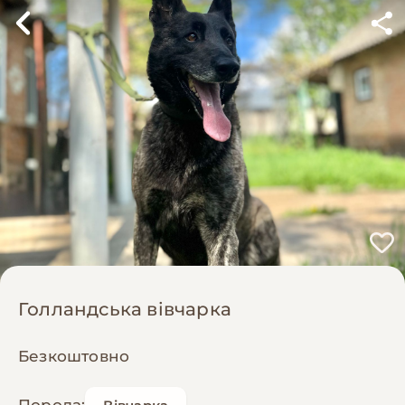
Голландська вівчарка
Безкоштовно