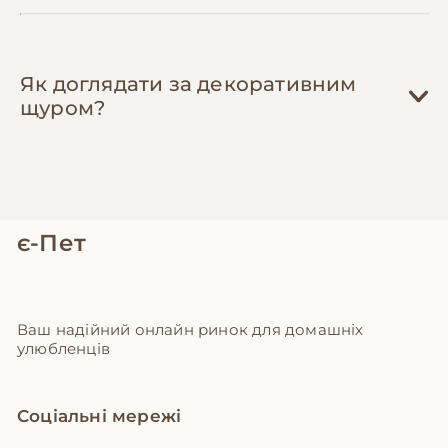
Як доглядати за декоративним
щуром?
є-Пет
Ваш надійний онлайн ринок для домашніх
улюбленців
Соціальні мережі