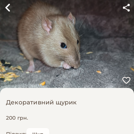
Декоративний щурик
200 грн.