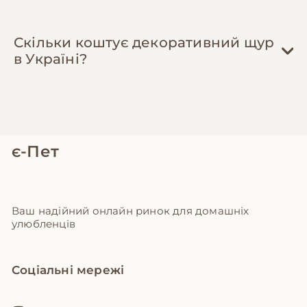
Скільки коштує декоративний щур
в Україні?
є-Пет
Ваш надійний онлайн ринок для домашніх
улюбленців
Соціальні мережі