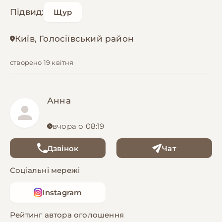
Підвид:
Щур
Київ, Голосіївський район
створено 19 квітня
Анна
вчора о 08:19
Дзвінок
Чат
Соціальні мережі
Instagram
Рейтинг автора оголошення