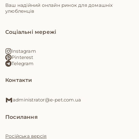
Ваш надійний онлайн ринок для домашніх
улюбленців
Соціальні мережі
Instagram
Pinterest
Telegram
Контакти
administrator@e-pet.com.ua
Посилання
Російська версія