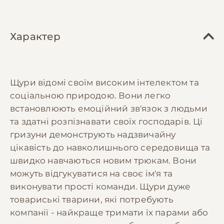
Характер
Щури відомі своїм високим інтелектом та
соціальною природою. Вони легко
встановлюють емоційний зв'язок з людьми
та здатні розпізнавати своїх господарів. Ці
гризуни демонструють надзвичайну
цікавість до навколишнього середовища та
швидко навчаються новим трюкам. Вони
можуть відгукуватися на своє ім'я та
виконувати прості команди. Щури дуже
товариські тварини, які потребують
компанії - найкраще тримати їх парами або