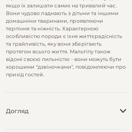
якщо їх залишати самих на тривалий час.
Вони чудово ладнають з дітьми та іншими
домашніми тваринами, проявляючи
терпіння та ніжність. Характерною
особливістю породи є їхня життєрадісність
та грайливість, яку вони зберігають
протягом всього життя. Мальтіпу також
відомі своєю пильністю - вони можуть бути
хорошими "дзвіночками", повідомляючи про
прихід гостей.
Догляд