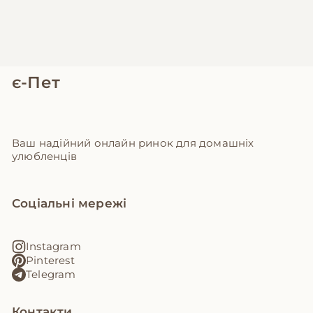
є-Пет
Ваш надійний онлайн ринок для домашніх
улюбленців
Соціальні мережі
Instagram
Pinterest
Telegram
Контакти