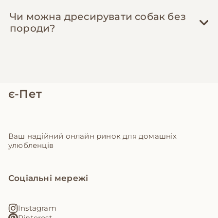
Чи можна дресирувати собак без
породи?
є-Пет
Ваш надійний онлайн ринок для домашніх
улюбленців
Соціальні мережі
Instagram
Pinterest