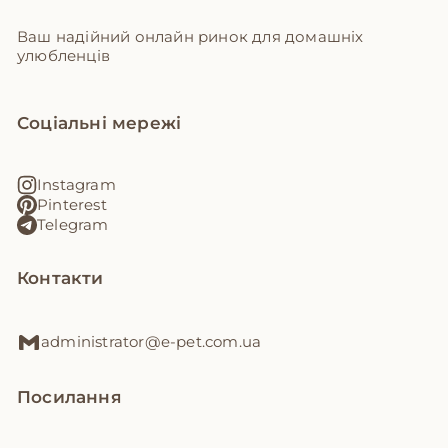
Ваш надійний онлайн ринок для домашніх
улюбленців
Соціальні мережі
Instagram
Pinterest
Telegram
Контакти
administrator@e-pet.com.ua
Посилання