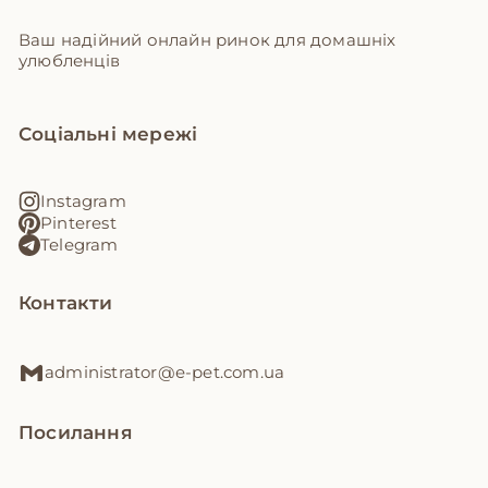
Ваш надійний онлайн ринок для домашніх
улюбленців
Соціальні мережі
Instagram
Pinterest
Telegram
Контакти
administrator@e-pet.com.ua
Посилання