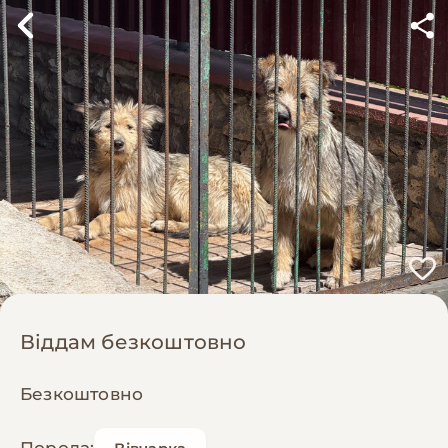
Віддам безкоштовно
Безкоштовно