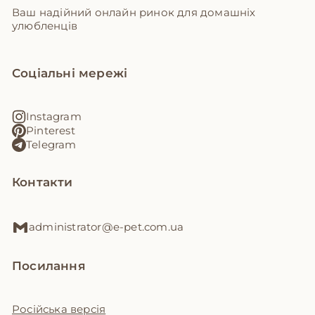
Ваш надійний онлайн ринок для домашніх
улюбленців
Соціальні мережі
Instagram
Pinterest
Telegram
Контакти
administrator@e-pet.com.ua
Посилання
Російська версія