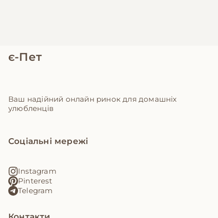
є-Пет
Ваш надійний онлайн ринок для домашніх
улюбленців
Соціальні мережі
Instagram
Pinterest
Telegram
Контакти