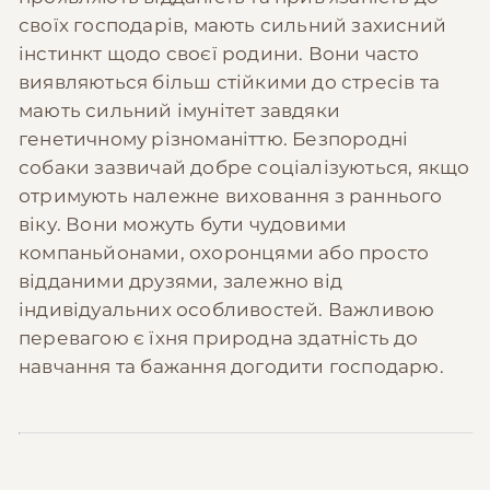
своїх господарів, мають сильний захисний
інстинкт щодо своєї родини. Вони часто
виявляються більш стійкими до стресів та
мають сильний імунітет завдяки
генетичному різноманіттю. Безпородні
собаки зазвичай добре соціалізуються, якщо
отримують належне виховання з раннього
віку. Вони можуть бути чудовими
компаньйонами, охоронцями або просто
відданими друзями, залежно від
індивідуальних особливостей. Важливою
перевагою є їхня природна здатність до
навчання та бажання догодити господарю.