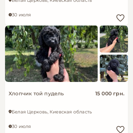
Белая Церковь, Киевская область
30 июля
Хлопчик той пудель
15 000 грн.
Белая Церковь, Киевская область
30 июля