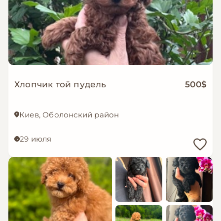
Хлопчик той пудель
500$
Киев, Оболонский район
29 июля