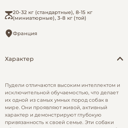
20-32 кг (стандартные), 8-15 кг
(миниатюрные), 3-8 кг (той)
Франция
Характер
Пудели отличаются высоким интеллектом и
исключительной обучаемостью, что делает
их одной из самых умных пород собак в
мире. Они проявляют живой, активный
характер и демонстрируют глубокую
привязанность к своей семье. Эти собаки