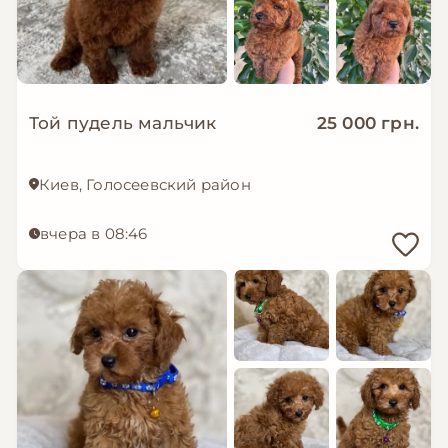
Той пудель мальчик
25 000 грн.
Киев, Голосеевский район
вчера в 08:46