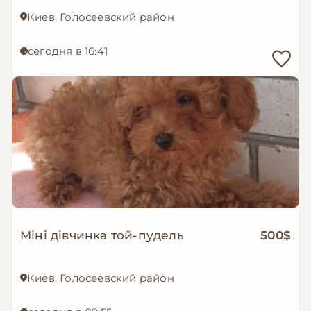
Киев, Голосеевский район
сегодня в 16:41
Міні дівчинка той-пудель
500$
Киев, Голосеевский район