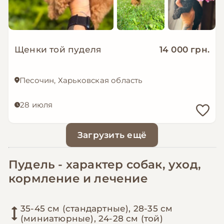
Щенки той пуделя
14 000 грн.
Песочин, Харьковская область
28 июля
Загрузить ещё
Пудель - характер собак, уход,
кормление и лечение
35-45 см (стандартные), 28-35 см
(миниатюрные), 24-28 см (той)