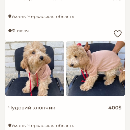
Умань, Черкасская область
31 июля
Чудовий хлопчик
400$
Умань, Черкасская область