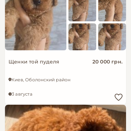
Щенки той пуделя
20 000 грн.
Киев, Оболонский район
3 августа