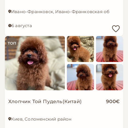
Ивано-Франковск, Ивано-Франковская область
6 августа
ТОП
Хлопчик Той Пудель(Китай)
900€
Киев, Соломенский район