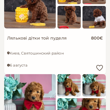
Лялькові дітки той пуделя
800€
Киев, Святошинский район
6 августа