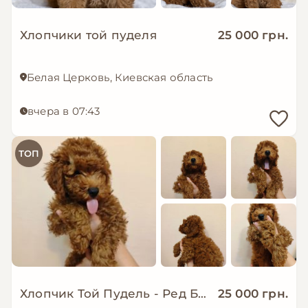
Хлопчики той пуделя
25 000 грн.
Белая Церковь, Киевская область
вчера в 07:43
ТОП
Хлопчик Той Пудель - Ред Браун
25 000 грн.