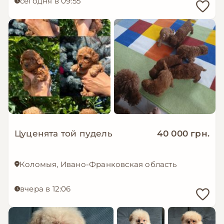
сегодня в 09:55
Цуценята той пудель
40 000 грн.
Коломыя, Ивано-Франковская область
вчера в 12:06