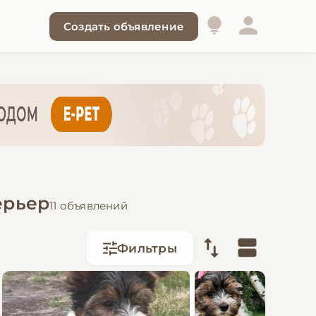
Создать объявление
ерьер
11 объявлений
Фильтры