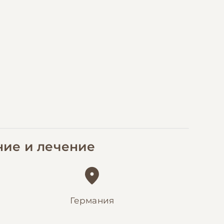
ние и лечение
Германия