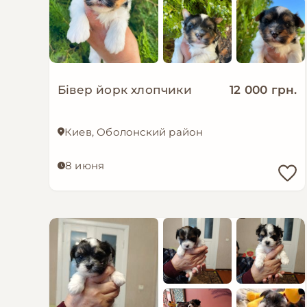
Бівер йорк хлопчики
12 000 грн.
Киев, Оболонский район
8 июня