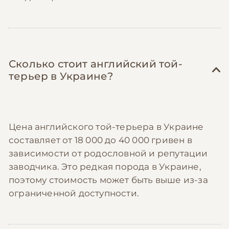
Сколько стоит английский той-
терьер в Украине?
Цена английского той-терьера в Украине
составляет от 18 000 до 40 000 гривен в
зависимости от родословной и репутации
заводчика. Это редкая порода в Украине,
поэтому стоимость может быть выше из-за
ограниченной доступности.