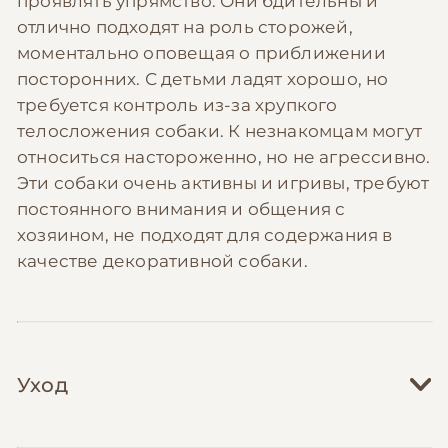
проявлять упрямство. Они бдительны и
отлично подходят на роль сторожей,
моментально оповещая о приближении
посторонних. С детьми ладят хорошо, но
требуется контроль из-за хрупкого
телосложения собаки. К незнакомцам могут
относиться настороженно, но не агрессивно.
Эти собаки очень активны и игривы, требуют
постоянного внимания и общения с
хозяином, не подходят для содержания в
качестве декоративной собаки.
Уход