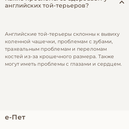
английских той-терьеров?
Английские той-терьеры склонны к вывиху
коленной чашечки, проблемам с зубами,
трахеальным проблемам и переломам
костей из-за крошечного размера. Также
могут иметь проблемы с глазами и сердцем.
е-Пет