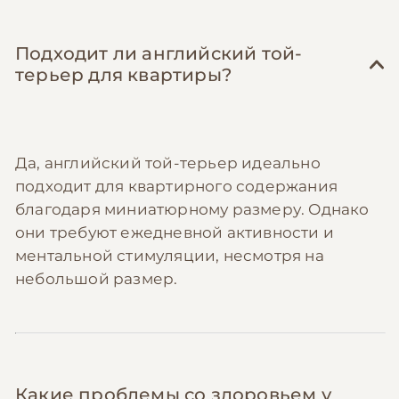
Подходит ли английский той-
терьер для квартиры?
Да, английский той-терьер идеально
подходит для квартирного содержания
благодаря миниатюрному размеру. Однако
они требуют ежедневной активности и
ментальной стимуляции, несмотря на
небольшой размер.
Какие проблемы со здоровьем у