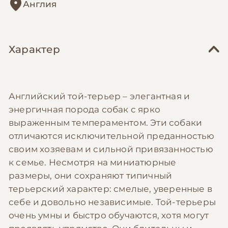
Англия
Характер
Английский той-терьер – элегантная и
энергичная порода собак с ярко
выраженным темпераментом. Эти собаки
отличаются исключительной преданностью
своим хозяевам и сильной привязанностью
к семье. Несмотря на миниатюрные
размеры, они сохраняют типичный
терьерский характер: смелые, уверенные в
себе и довольно независимые. Той-терьеры
очень умны и быстро обучаются, хотя могут