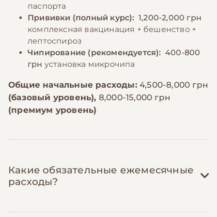
паспорта
Прививки (полный курс):
1,200-2,000 грн
комплексная вакцинация + бешенство +
лептоспироз
Чипирование (рекомендуется):
400-800
грн
установка микрочипа
Общие начальные расходы:
4,500-8,000 грн
(базовый уровень),
8,000-15,000 грн
(премиум уровень)
Какие обязательные ежемесячные
расходы?