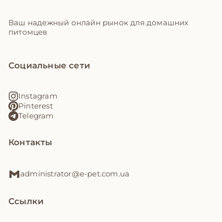
Ваш надежный онлайн рынок для домашних
питомцев
Социальные сети
Instagram
Pinterest
Telegram
Контакты
administrator@e-pet.com.ua
Ссылки