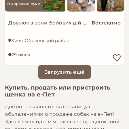
В хорошие руки
Дружок з зони бойових дій шукає нову родину!
Бесплатно
Киев, Оболонский район
29 июля
Загрузить ещё
Купить, продать или пристроить
щенка на
е-Пет
Добро пожаловать на страницу с
объявлениями о продаже собак на е-Пет!
Здесь вы найдете множество предложений