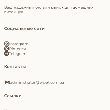
Ваш надежный онлайн рынок для домашних
питомцев
Социальные сети
Instagram
Pinterest
Telegram
Контакты
administrator@e-pet.com.ua
Ссылки