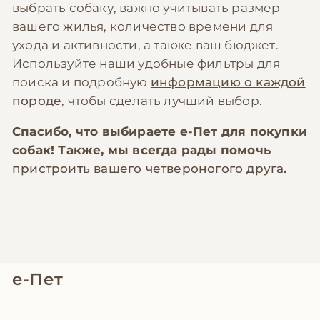
выбрать собаку, важно учитывать размер
вашего жилья, количество времени для
ухода и активности, а также ваш бюджет.
Используйте наши удобные фильтры для
поиска и подробную
информацию о каждой
породе
, чтобы сделать лучший выбор.
Спасибо, что выбираете
е-Пет
для покупки
собак! Также, мы всегда рады помочь
пристроить вашего четвероногого друга
.
е-Пет