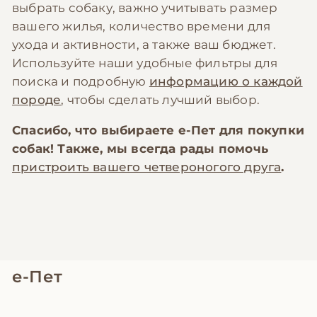
выбрать собаку, важно учитывать размер
вашего жилья, количество времени для
ухода и активности, а также ваш бюджет.
Используйте наши удобные фильтры для
поиска и подробную
информацию о каждой
породе
, чтобы сделать лучший выбор.
Спасибо, что выбираете
е-Пет
для покупки
собак! Также, мы всегда рады помочь
пристроить вашего четвероногого друга
.
е-Пет