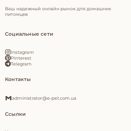
Ваш надежный онлайн рынок для домашних
питомцев
Социальные сети
Instagram
Pinterest
Telegram
Контакты
administrator@e-pet.com.ua
Ссылки