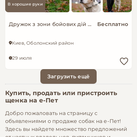
В хорошие руки
Дружок з зони бойових дій шукає нову родину!
Бесплатно
Киев, Оболонский район
29 июля
Загрузить ещё
Купить, продать или пристроить
щенка на
е-Пет
Добро пожаловать на страницу с
объявлениями о продаже собак на е-Пет!
Здесь вы найдете множество предложений