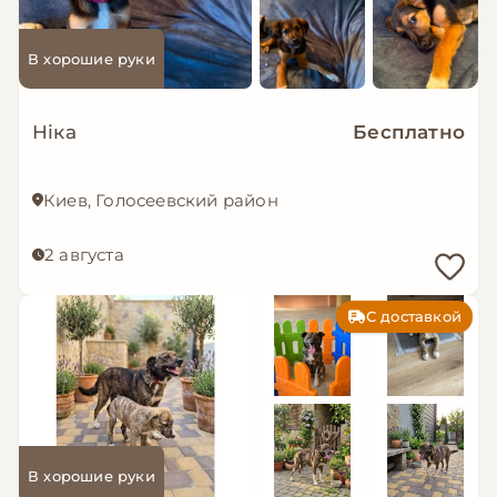
В хорошие руки
Ніка
Бесплатно
Киев, Голосеевский район
2 августа
С доставкой
В хорошие руки