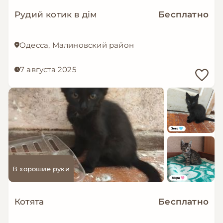
Рудий котик в дім
Бесплатно
Одесса, Малиновский район
7 августа 2025
В хорошие руки
Котята
Бесплатно