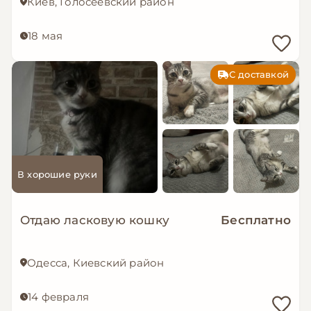
Киев, Голосеевский район
18 мая
С доставкой
В хорошие руки
Отдаю ласковую кошку
Бесплатно
Одесса, Киевский район
14 февраля