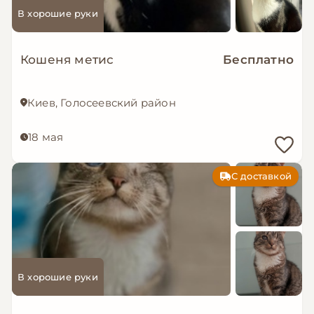
В хорошие руки
Кошеня метис
Бесплатно
Киев, Голосеевский район
18 мая
С доставкой
В хорошие руки