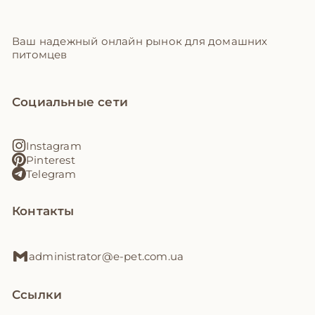
Ваш надежный онлайн рынок для домашних
питомцев
Социальные сети
Instagram
Pinterest
Telegram
Контакты
administrator@e-pet.com.ua
Ссылки