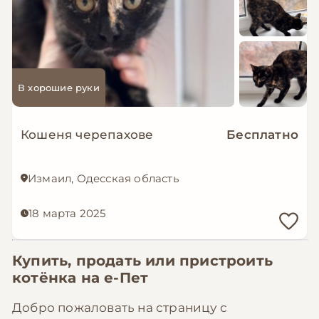
В хорошие руки
Кошеня черепахове
Бесплатно
Измаил, Одесская область
18 марта 2025
Купить, продать или пристроить
котёнка на
е-Пет
Добро пожаловать на страницу с