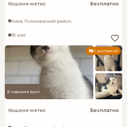
Кошеня метис
Бесплатно
Киев, Голосеевский район
18 мая
С доставкой
В хорошие руки
Кошеня метис
Бесплатно