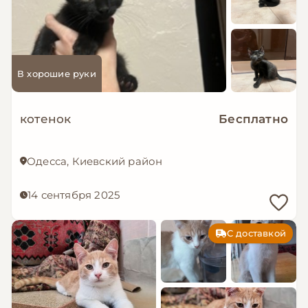
В хорошие руки
котенок
Бесплатно
Одесса, Киевский район
14 сентября 2025
С доставкой