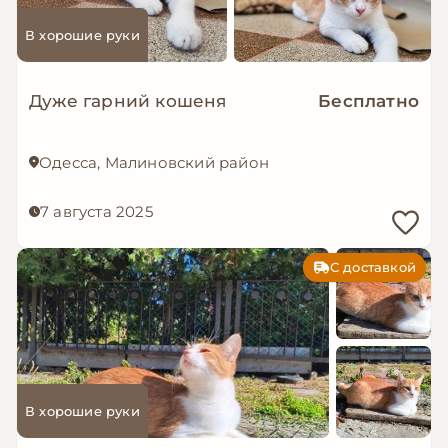
В хорошие руки
Дуже гарний кошеня
Бесплатно
Одесса, Малиновский район
7 августа 2025
С доставкой
В хорошие руки