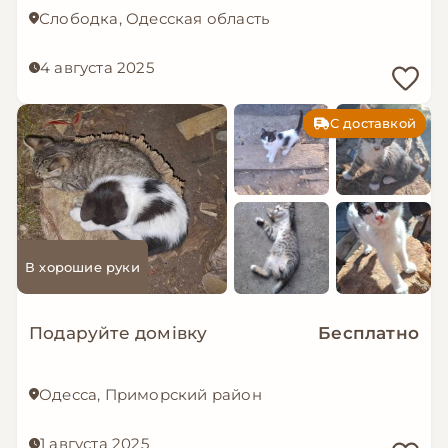
Слободка, Одесская область
4 августа 2025
С доставкой
В хорошие руки
Подаруйте домівку
Бесплатно
Одесса, Приморский район
1 августа 2025