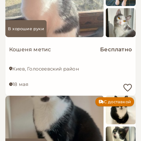
В хорошие руки
Кошеня метис
Бесплатно
Киев, Голосеевский район
18 мая
С доставкой