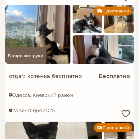
С доставкой
В хорошие руки
отдам котенка бесплатно
Бесплатно
Одесса, Киевский район
23 сентября 2025
С доставкой