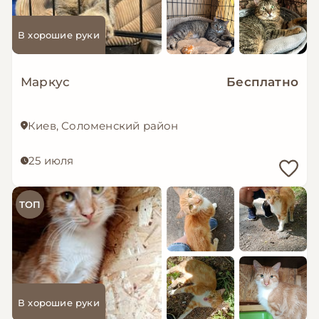
В хорошие руки
Маркус
Бесплатно
Киев, Соломенский район
25 июля
ТОП
В хорошие руки