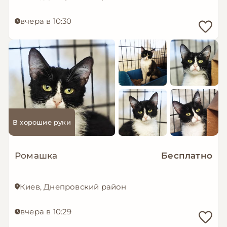
вчера в 10:30
В хорошие руки
Ромашка
Бесплатно
Киев, Днепровский район
вчера в 10:29