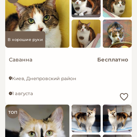
В хорошие руки
Саванна
Бесплатно
Киев, Днепровский район
1 августа
ТОП