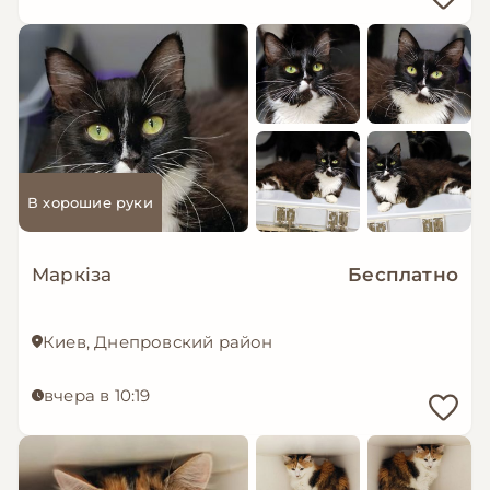
В хорошие руки
Маркіза
Бесплатно
Киев, Днепровский район
вчера в 10:19