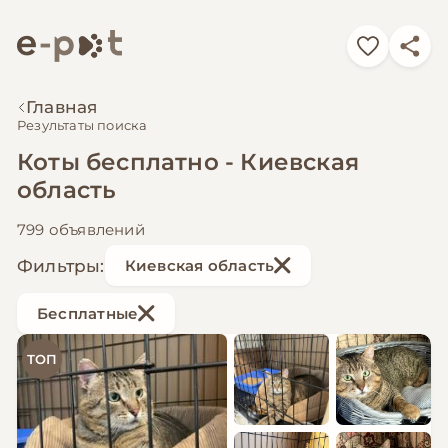
Главная
Результаты поиска
Коты бесплатно - Киевская
область
799 объявлений
Фильтры:
Киевская область
Бесплатные
ТОП