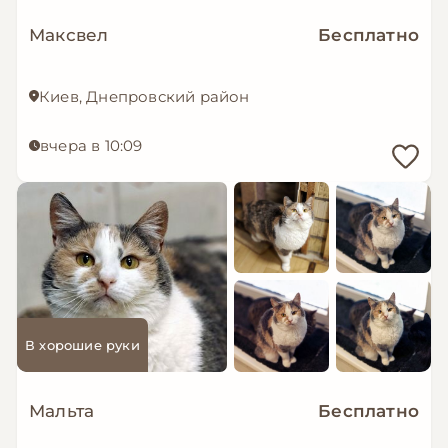
Максвел
Бесплатно
Киев, Днепровский район
вчера в 10:09
В хорошие руки
Мальта
Бесплатно