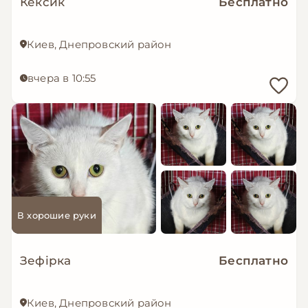
Кексик
Бесплатно
Киев, Днепровский район
вчера в 10:55
В хорошие руки
Зефірка
Бесплатно
Киев, Днепровский район