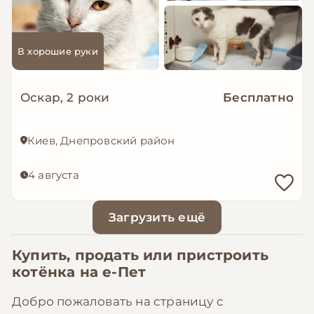
В хорошие руки
Оскар, 2 роки
Бесплатно
Киев, Днепровский район
4 августа
Загрузить ещё
Купить, продать или пристроить
котёнка на
е-Пет
Добро пожаловать на страницу с