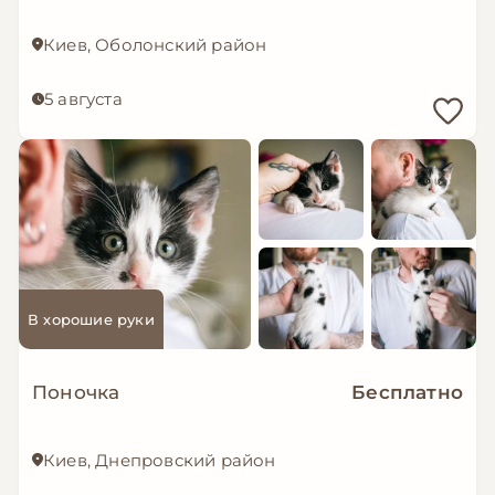
Киев, Оболонский район
5 августа
В хорошие руки
Поночка
Бесплатно
Киев, Днепровский район