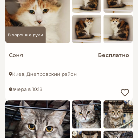
В хорошие руки
Соня
Бесплатно
Киев, Днепровский район
вчера в 10:18