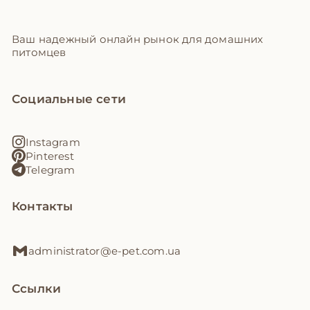
Ваш надежный онлайн рынок для домашних
питомцев
Социальные сети
Instagram
Pinterest
Telegram
Контакты
administrator@e-pet.com.ua
Ссылки