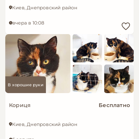
Киев, Днепровский район
вчера в 10:08
В хорошие руки
Кориця
Бесплатно
Киев, Днепровский район