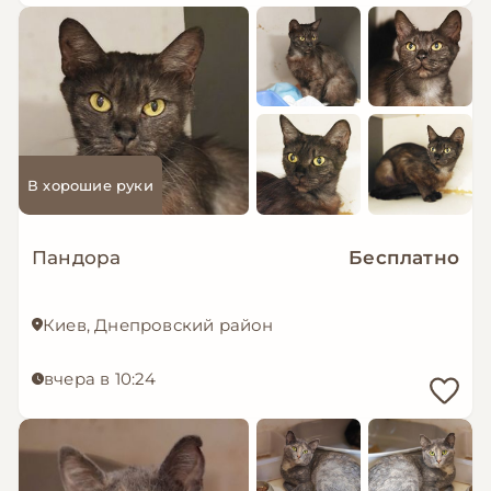
В хорошие руки
Пандора
Бесплатно
Киев, Днепровский район
вчера в 10:24