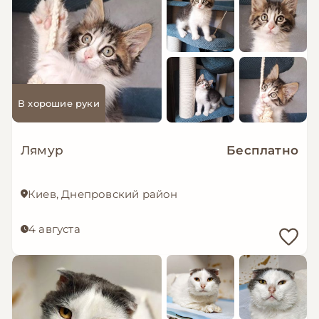
В хорошие руки
Лямур
Бесплатно
Киев, Днепровский район
4 августа