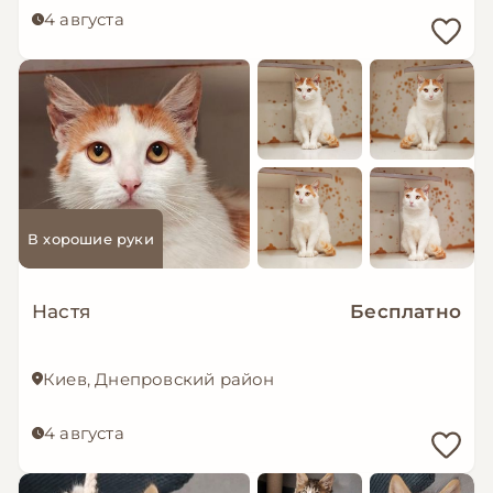
4 августа
В хорошие руки
Настя
Бесплатно
Киев, Днепровский район
4 августа