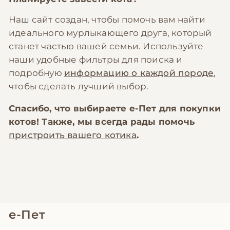
Наш сайт создан, чтобы помочь вам найти
идеального мурлыкающего друга, который
станет частью вашей семьи. Используйте
наши удобные фильтры для поиска и
подробную
информацию о каждой породе
,
чтобы сделать лучший выбор.
Спасибо, что выбираете
е-Пет
для покупки
котов! Также, мы всегда рады помочь
пристроить вашего котика
.
е-Пет