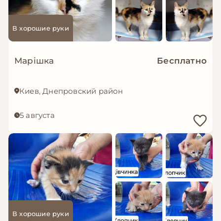
В хорошие руки
Марішка
Бесплатно
Киев, Днепровский район
5 августа
В хорошие руки