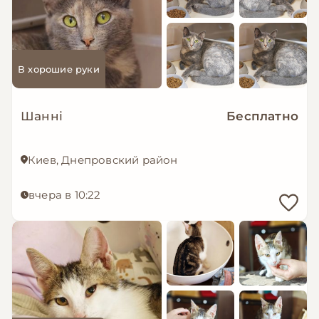
В хорошие руки
Шанні
Бесплатно
Киев, Днепровский район
вчера в 10:22