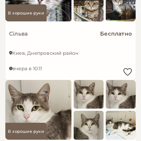
В хорошие руки
Сільва
Бесплатно
Киев, Днепровский район
вчера в 10:11
В хорошие руки