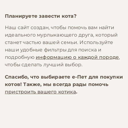
Планируете завести кота?
Наш сайт создан, чтобы помочь вам найти
идеального мурлыкающего друга, который
станет частью вашей семьи. Используйте
наши удобные фильтры для поиска и
подробную
информацию о каждой породе
,
чтобы сделать лучший выбор.
Спасибо, что выбираете
е-Пет
для покупки
котов! Также, мы всегда рады помочь
пристроить вашего котика
.