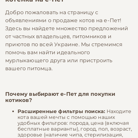
Добро пожаловать на страницу с
объявлениями о продаже котов на е-Пет!
Здесь вы найдете множество предложений
от частных владельцев, питомников и
приютов по всей Украине. Мы стремимся
помочь вам найти идеального
мурлыкающего друга или пристроить
вашего питомца.
Почему выбирают
е-Пет
для покупки
котиков?
Расширенные фильтры поиска:
Находите
кота вашей мечты с помощью наших
удобных фильтров: порода, цена (включая
бесплатные варианты), город, пол, возраст,
здоровье (наличие чипа, стерилизация,