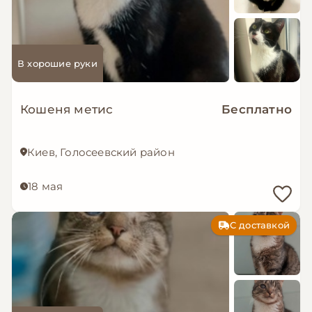
В хорошие руки
Кошеня метис
Бесплатно
Киев, Голосеевский район
18 мая
С доставкой