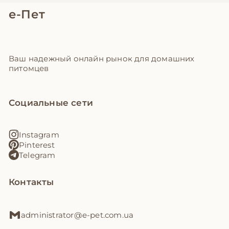
е-Пет
Ваш надежный онлайн рынок для домашних
питомцев
Социальные сети
Instagram
Pinterest
Telegram
Контакты
administrator@e-pet.com.ua