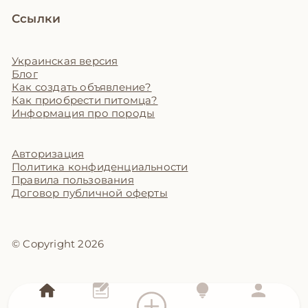
Ссылки
Украинская версия
Блог
Как создать объявление?
Как приобрести питомца?
Информация про породы
Авторизация
Политика конфиденциальности
Правила пользования
Договор публичной оферты
© Copyright 2026