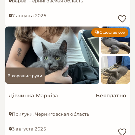
Варва, Черниговская область
7 августа 2025
С доставкой
В хорошие руки
Дівчинка Маркіза
Бесплатно
Прилуки, Черниговская область
3 августа 2025