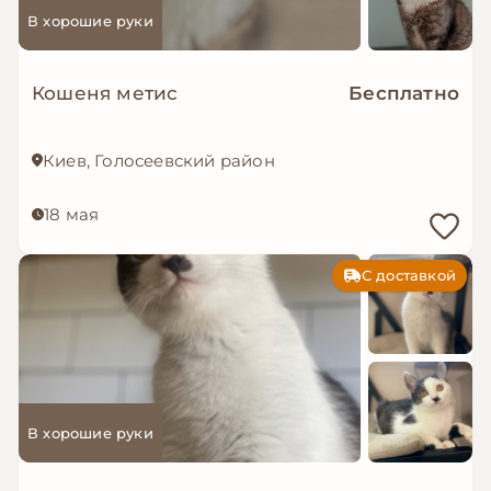
В хорошие руки
Кошеня метис
Бесплатно
Киев, Голосеевский район
18 мая
С доставкой
В хорошие руки