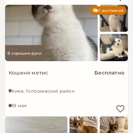
С доставкой
В хорошие руки
Кошеня метис
Бесплатно
Киев, Голосеевский район
18 мая