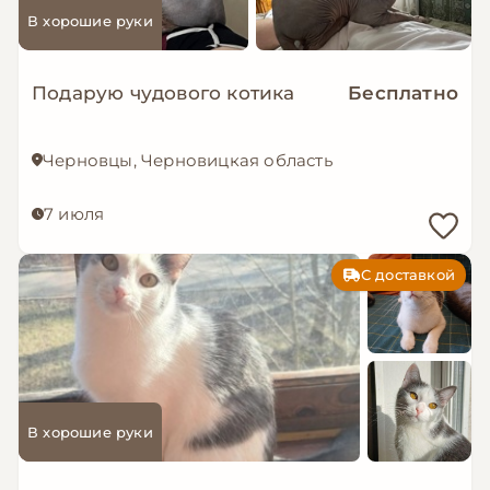
В хорошие руки
Подарую чудового котика
Бесплатно
Черновцы, Черновицкая область
7 июля
С доставкой
В хорошие руки