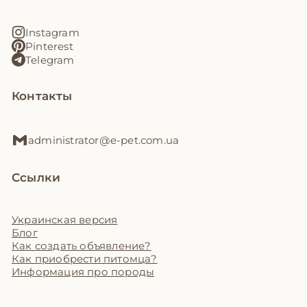
Instagram
Pinterest
Telegram
Контакты
administrator@e-pet.com.ua
Ссылки
Украинская версия
Блог
Как создать объявление?
Как приобрести питомца?
Информация про породы