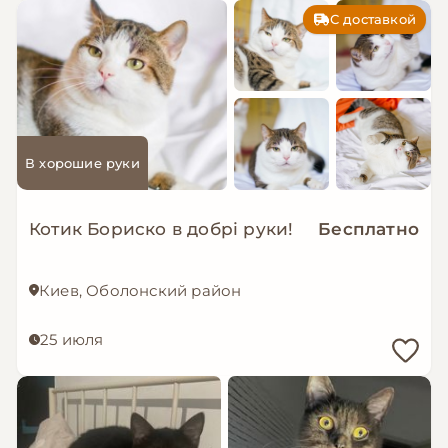
С доставкой
В хорошие руки
Котик Бориско в добрі руки!
Бесплатно
Киев, Оболонский район
25 июля