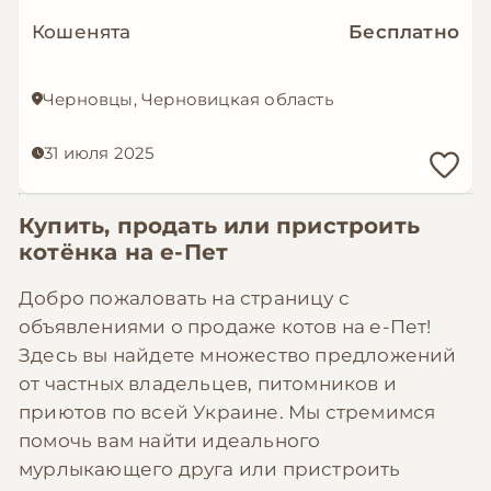
Кошенята
Бесплатно
Черновцы, Черновицкая область
31 июля 2025
Купить, продать или пристроить
котёнка на
е-Пет
Добро пожаловать на страницу с
объявлениями о продаже котов на е-Пет!
Здесь вы найдете множество предложений
от частных владельцев, питомников и
приютов по всей Украине. Мы стремимся
помочь вам найти идеального
мурлыкающего друга или пристроить