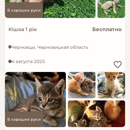
В хорошие руки
Кішка 1 рік
Бесплатно
Черновцы, Черновицкая область
4 августа 2025
В хорошие руки