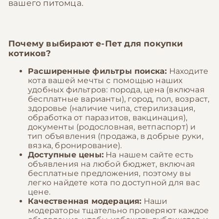
вашего питомца.
Почему выбирают
е-Пет
для покупки
котиков?
Расширенные фильтры поиска:
Находите
кота вашей мечты с помощью наших
удобных фильтров: порода, цена (включая
бесплатные варианты), город, пол, возраст,
здоровье (наличие чипа, стерилизация,
обработка от паразитов, вакцинация),
документы (родословная, ветпаспорт) и
тип объявления (продажа, в добрые руки,
вязка, бронирование).
Доступные цены:
На нашем сайте есть
объявления на любой бюджет, включая
бесплатные предложения, поэтому вы
легко найдете кота по доступной для вас
цене.
Качественная модерация:
Наши
модераторы тщательно проверяют каждое