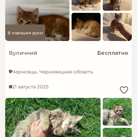
В хорошие руки
Вуличний
Бесплатно
Черновцы, Черновицкая область
21 августа 2025