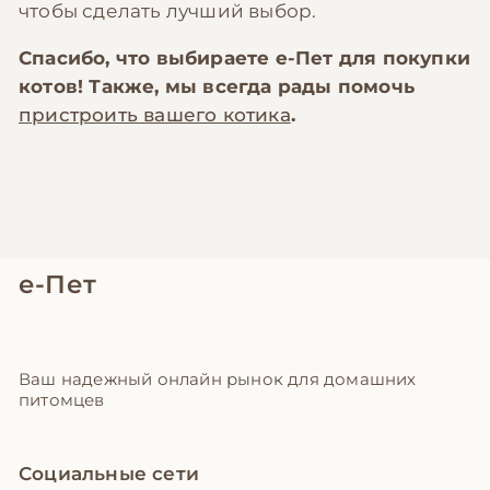
чтобы сделать лучший выбор.
Спасибо, что выбираете
е-Пет
для покупки
котов! Также, мы всегда рады помочь
пристроить вашего котика
.
е-Пет
Ваш надежный онлайн рынок для домашних
питомцев
Социальные сети