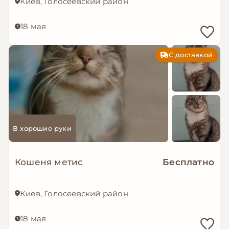
Киев, Голосеевский район
18 мая
С доставкой
В хорошие руки
Кошеня метис
Бесплатно
Киев, Голосеевский район
18 мая