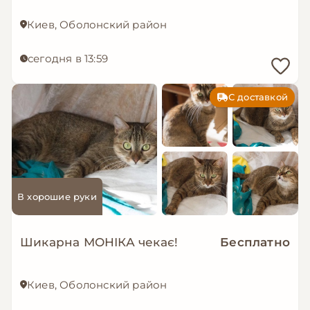
Киев, Оболонский район
сегодня в 13:59
С доставкой
В хорошие руки
Шикарна МОНІКА чекає!
Бесплатно
Киев, Оболонский район