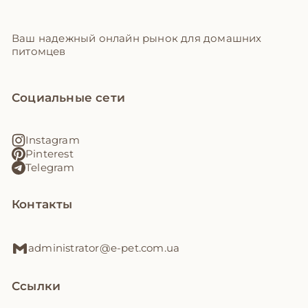
Ваш надежный онлайн рынок для домашних
питомцев
Социальные сети
Instagram
Pinterest
Telegram
Контакты
administrator@e-pet.com.ua
Ссылки