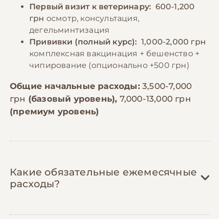
Первый визит к ветеринару:
600-1,200
грн
осмотр, консультация,
дегельминтизация
Прививки (полный курс):
1,000-2,000 грн
комплексная вакцинация + бешенство +
чипирование (опционально +500 грн)
Общие начальные расходы:
3,500-7,000
грн
(базовый уровень),
7,000-13,000 грн
(премиум уровень)
Какие обязательные ежемесячные
расходы?