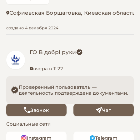
Софиевская Борщаговка, Киевская область
создано 4 декабря 2024
ГО В добрі руки
вчера в 11:22
Проверенный пользователь —
деятельность подтверждена документами.
Звонок
Чат
Социальные сети
Instagram
Telegram