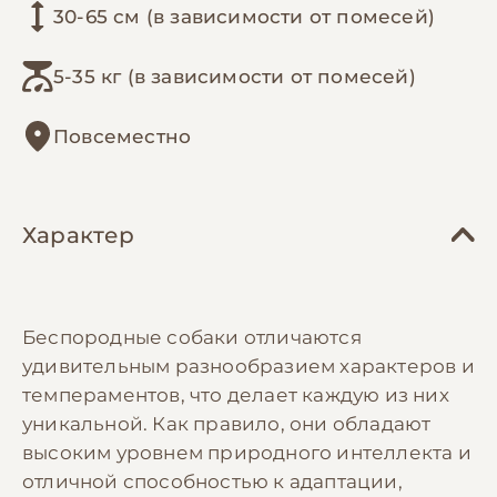
30-65 см (в зависимости от помесей)
5-35 кг (в зависимости от помесей)
Повсеместно
Характер
Беспородные собаки отличаются
удивительным разнообразием характеров и
темпераментов, что делает каждую из них
уникальной. Как правило, они обладают
высоким уровнем природного интеллекта и
отличной способностью к адаптации,