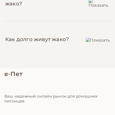
жако?
Как долго живут жако?
е-Пет
Ваш надежный онлайн рынок для домашних
питомцев