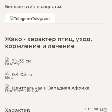
Больше птиц в соцсетях:
Telegram
Жако - характер птиц, уход,
кормление и лечение
30-35 см
0.4-0.5 кг
Центральная и Западная Африка
Характер