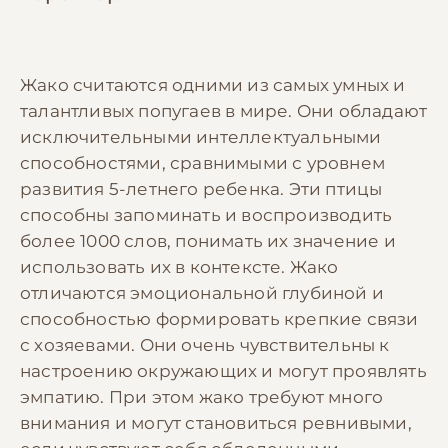
Жако считаются одними из самых умных и
талантливых попугаев в мире. Они обладают
исключительными интеллектуальными
способностями, сравнимыми с уровнем
развития 5-летнего ребенка. Эти птицы
способны запоминать и воспроизводить
более 1000 слов, понимать их значение и
использовать их в контексте. Жако
отличаются эмоциональной глубиной и
способностью формировать крепкие связи
с хозяевами. Они очень чувствительны к
настроению окружающих и могут проявлять
эмпатию. При этом жако требуют много
внимания и могут становиться ревнивыми,