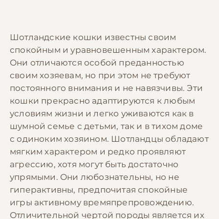
Шотландские кошки известны своим
спокойным и уравновешенным характером.
Они отличаются особой преданностью
своим хозяевам, но при этом не требуют
постоянного внимания и не навязчивы. Эти
кошки прекрасно адаптируются к любым
условиям жизни и легко уживаются как в
шумной семье с детьми, так и в тихом доме
с одиноким хозяином. Шотландцы обладают
мягким характером и редко проявляют
агрессию, хотя могут быть достаточно
упрямыми. Они любознательны, но не
гиперактивны, предпочитая спокойные
игры активному времяпрепровождению.
Отличительной чертой породы является их