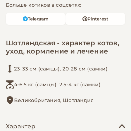
Больше котиков в соцсетях:
Telegram
Pinterest
Шотландская - характер котов,
уход, кормление и лечение
23-33 см (самцы), 20-28 см (самки)
4-6.5 кг (самцы), 2.5-4 кг (самки)
Великобритания, Шотландия
Характер