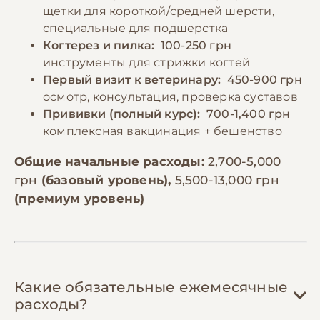
щетки для короткой/средней шерсти,
специальные для подшерстка
Когтерез и пилка:
100-250 грн
инструменты для стрижки когтей
Первый визит к ветеринару:
450-900 грн
осмотр, консультация, проверка суставов
Прививки (полный курс):
700-1,400 грн
комплексная вакцинация + бешенство
Общие начальные расходы:
2,700-5,000
грн
(базовый уровень),
5,500-13,000 грн
(премиум уровень)
Какие обязательные ежемесячные
расходы?