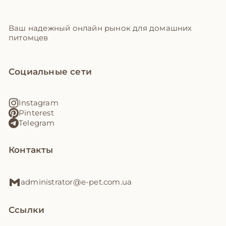
Ваш надежный онлайн рынок для домашних
питомцев
Социальные сети
Instagram
Pinterest
Telegram
Контакты
administrator@e-pet.com.ua
Ссылки