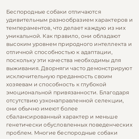
Беспородные собаки отличаются
удивительным разнообразием характеров и
темпераментов, что делает каждую из них
уникальной. Как правило, они обладают
высоким уровнем природного интеллекта и
отличной способностью к адаптации,
поскольку эти качества необходимы для
выживания. Дворняги часто демонстрируют
исключительную преданность своим
хозяевам и способность к глубокой
эмоциональной привязанности. Благодаря
отсутствию узконаправленной селекции,
они обычно имеют более
сбалансированный характер и меньше
генетически обусловленных поведенческих
проблем. Многие беспородные собаки