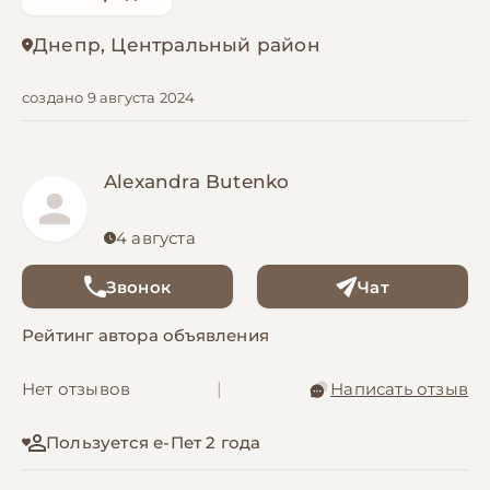
Днепр, Центральный район
создано 9 августа 2024
Alexandra Butenko
4 августа
Звонок
Чат
Рейтинг автора объявления
Нет отзывов
|
Написать отзыв
Пользуется е-Пет 2 года