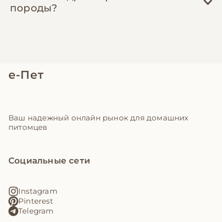
породы?
е-Пет
Ваш надежный онлайн рынок для домашних
питомцев
Социальные сети
Instagram
Pinterest
Telegram