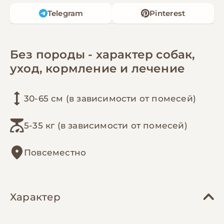
Telegram
Pinterest
Без породы - характер собак,
уход, кормление и лечение
30-65 см (в зависимости от помесей)
5-35 кг (в зависимости от помесей)
Повсеместно
Характер