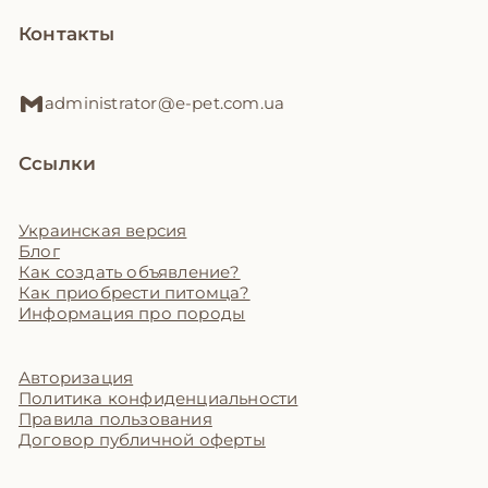
Контакты
administrator@e-pet.com.ua
Ссылки
Украинская версия
Блог
Как создать объявление?
Как приобрести питомца?
Информация про породы
Авторизация
Политика конфиденциальности
Правила пользования
Договор публичной оферты