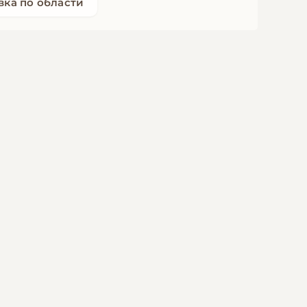
вка по области