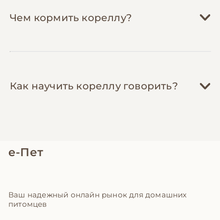
Чем кормить кореллу?
Как научить кореллу говорить?
е-Пет
Ваш надежный онлайн рынок для домашних
питомцев