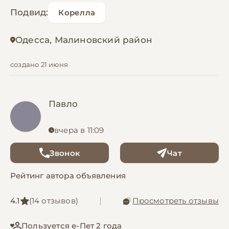
Подвид:
Корелла
Одесса, Малиновский район
создано 21 июня
Павло
вчера в 11:09
Звонок
Чат
Рейтинг автора объявления
4.1
(14 отзывов)
|
Просмотреть отзывы
Пользуется е-Пет 2 года