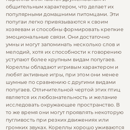
общительным характером, что делает их
популярными домашними питомцами. Эти
попугаи легко привязываются к своим
хозяевам и способны формировать крепкие
эмоциональные связи. Они достаточно
умны и могут запоминать несколько слов и
мелодий, хотя их способности к говорению
уступают более крупным видам попугаев.
Кореллы обладают игривым характером и
любят активные игры, при этом они менее
шумные по сравнению с другими видами
попугаев. Отличительной чертой этих птиц
является их любознательность и желание
исследовать окружающее пространство. В
то же время они могут проявлять некоторую
пугливость при резких движениях или
громких звуках. Кореллы хорошо уживаются