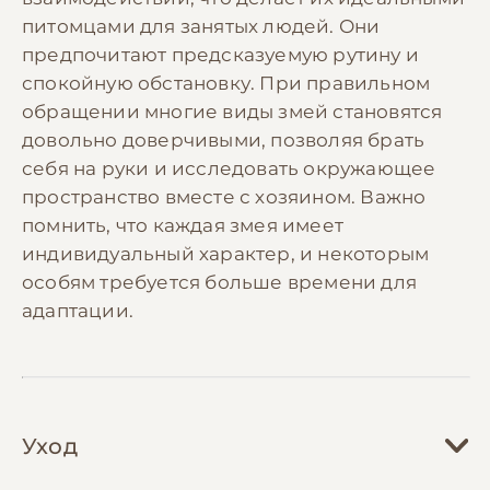
питомцами для занятых людей. Они
предпочитают предсказуемую рутину и
спокойную обстановку. При правильном
обращении многие виды змей становятся
довольно доверчивыми, позволяя брать
себя на руки и исследовать окружающее
пространство вместе с хозяином. Важно
помнить, что каждая змея имеет
индивидуальный характер, и некоторым
особям требуется больше времени для
адаптации.
Уход