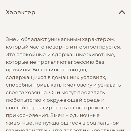
Характер
Змеи обладают уникальным характером,
который часто неверно интерпретируется.
Это спокойные и сдержанные животные,
которые не проявляют агрессию без
причины. Большинство видов,
содержащихся в домашних условиях,
способны привыкать к человеку и узнавать
своего хозяина. Они могут проявлять
любопытство к окружающей среде и
спокойно реагировать на осторожные
прикосновения. Змеи – одиночные
животные, не нуждающиеся в социальном
взаимодействии, что делает их идеальными