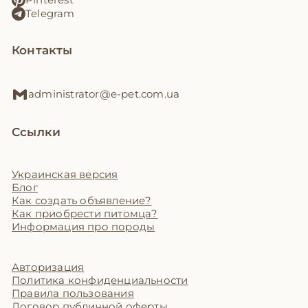
Telegram
Контакты
administrator@e-pet.com.ua
Ссылки
Украинская версия
Блог
Как создать объявление?
Как приобрести питомца?
Информация про породы
Авторизация
Политика конфиденциальности
Правила пользования
Договор публичной оферты