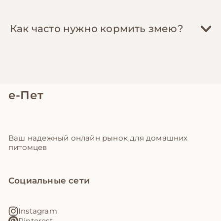
Как часто нужно кормить змею?
е-Пет
Ваш надежный онлайн рынок для домашних
питомцев
Социальные сети
Instagram
Pinterest