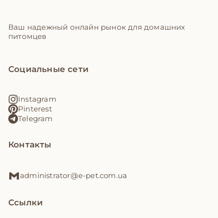
Ваш надежный онлайн рынок для домашних
питомцев
Социальные сети
Instagram
Pinterest
Telegram
Контакты
administrator@e-pet.com.ua
Ссылки