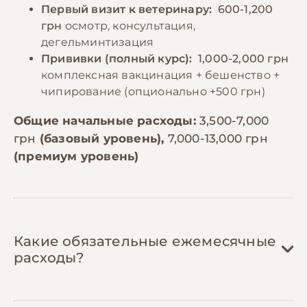
Первый визит к ветеринару:
600-1,200
грн
осмотр, консультация,
дегельминтизация
Прививки (полный курс):
1,000-2,000 грн
комплексная вакцинация + бешенство +
чипирование (опционально +500 грн)
Общие начальные расходы:
3,500-7,000
грн
(базовый уровень),
7,000-13,000 грн
(премиум уровень)
Какие обязательные ежемесячные
расходы?