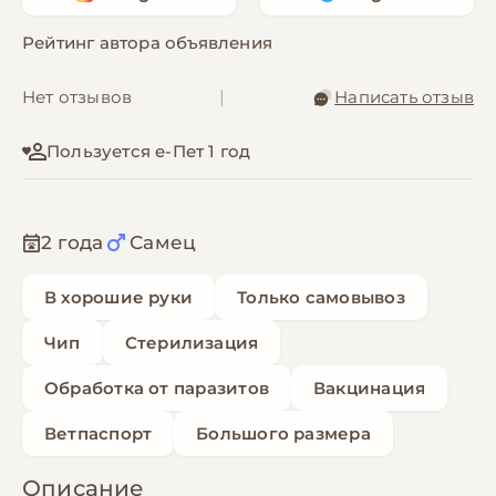
Рейтинг автора объявления
Нет отзывов
|
Написать отзыв
Пользуется е-Пет 1 год
2 года
Самец
В хорошие руки
Только самовывоз
Чип
Стерилизация
Обработка от паразитов
Вакцинация
Ветпаспорт
Большого размера
Описание