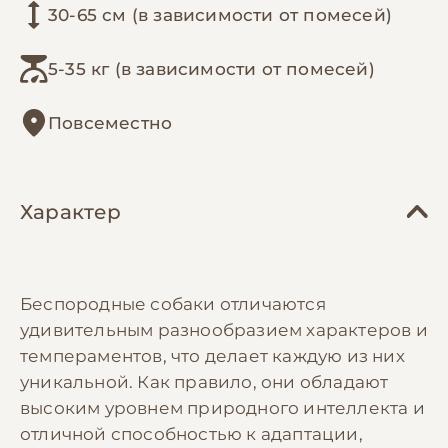
30-65 см (в зависимости от помесей)
5-35 кг (в зависимости от помесей)
Повсеместно
Характер
Беспородные собаки отличаются
удивительным разнообразием характеров и
темпераментов, что делает каждую из них
уникальной. Как правило, они обладают
высоким уровнем природного интеллекта и
отличной способностью к адаптации,