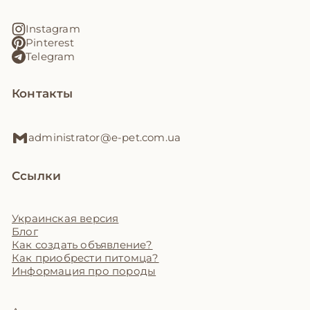
Instagram
Pinterest
Telegram
Контакты
administrator@e-pet.com.ua
Ссылки
Украинская версия
Блог
Как создать объявление?
Как приобрести питомца?
Информация про породы