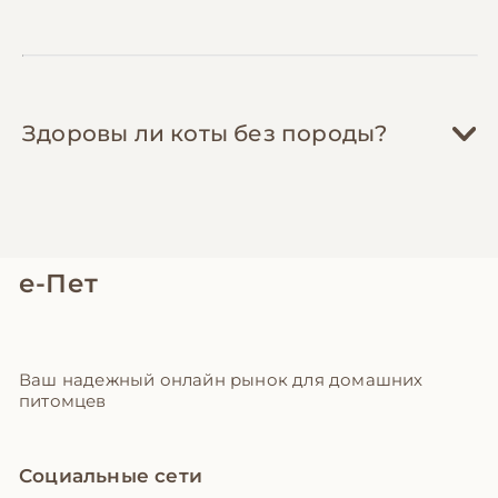
Здоровы ли коты без породы?
е-Пет
Ваш надежный онлайн рынок для домашних
питомцев
Социальные сети