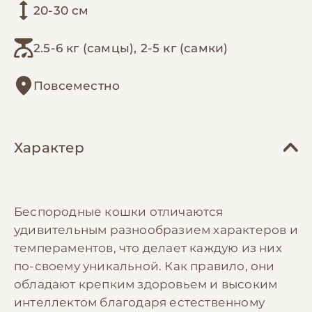
20-30 см
2.5-6 кг (самцы), 2-5 кг (самки)
Повсеместно
Характер
Беспородные кошки отличаются
удивительным разнообразием характеров и
темпераментов, что делает каждую из них
по-своему уникальной. Как правило, они
обладают крепким здоровьем и высоким
интеллектом благодаря естественному