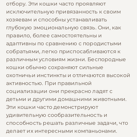
отбору. Эти кошки часто проявляют
исключительную привязанность к своим
хозяевам и способны устанавливать
глубокую эмоциональную связь. Они, как
правило, более самостоятельны и
адаптивны по сравнению с породистыми
собратьями, легко приспосабливаются к
различным условиям жизни. Беспородные
кошки обычно сохраняют сильные
охотничьи инстинкты и отличаются высокой
активностью. При правильной
социализации они прекрасно ладят с
детьми и другими домашними животными.
Эти кошки часто демонстрируют
удивительную сообразительность и
способность решать различные задачи, что
делает их интересными компаньонами.