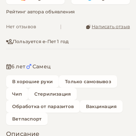
Рейтинг автора объявления
Нет отзывов
|
Написать отзыв
Пользуется е-Пет 1 год
6 лет
Самец
В хорошие руки
Только самовывоз
Чип
Стерилизация
Обработка от паразитов
Вакцинация
Ветпаспорт
Описание