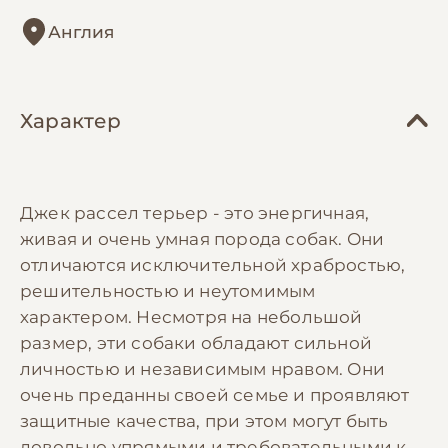
Англия
Характер
Джек рассел терьер - это энергичная,
живая и очень умная порода собак. Они
отличаются исключительной храбростью,
решительностью и неутомимым
характером. Несмотря на небольшой
размер, эти собаки обладают сильной
личностью и независимым нравом. Они
очень преданны своей семье и проявляют
защитные качества, при этом могут быть
довольно упрямыми и требовательными к