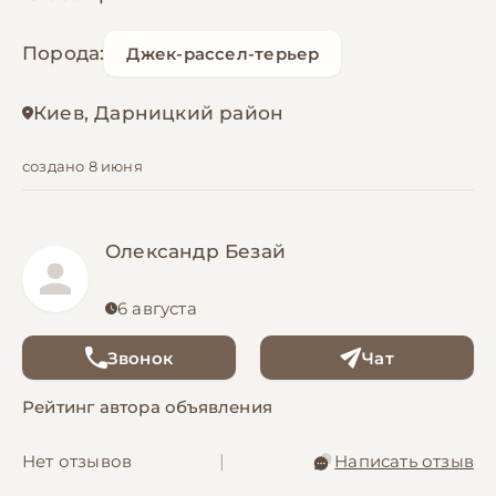
Порода:
Джек-рассел-терьер
Киев, Дарницкий район
создано 8 июня
Олександр Безай
6 августа
Звонок
Чат
Рейтинг автора объявления
Нет отзывов
|
Написать отзыв