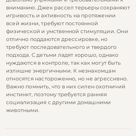
вниманию. Джек рассел терьеры сохраняют
игривость и активность на протяжении
всей жизни, требуют постоянной
физической и умственной стимуляции. Они
отлично поддаются дрессировке, но
требуют последовательного и твердого
подхода. С детьми ладят хорошо, однако
нуждаются в контроле, так как могут быть
излишне энергичными. К незнакомцам
относятся настороженно, но не агрессивно.
Важно помнить, что в них силен охотничий
инстинкт, поэтому требуется ранняя
социализация с другими домашними
животными.