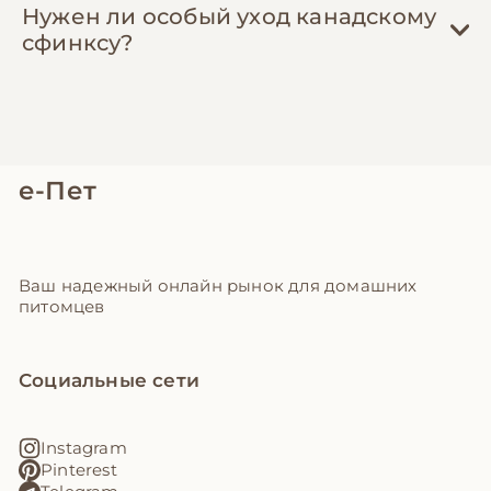
Нужен ли особый уход канадскому
сфинксу?
е-Пет
Ваш надежный онлайн рынок для домашних
питомцев
Социальные сети
Instagram
Pinterest