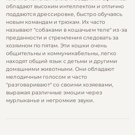
обладают высоким интеллектом и отлично
поддаются дрессировке, быстро обучаясь
новым командам и трюкам. Их часто
называют "собаками в кошачьем теле" из-за
преданности и стремления следовать за
хозяином по пятам. Эти кошки очень
общительны и коммуникабельны, легко
находят общий язык с детьми и другими
домашними животными. Они обладают
мелодичным голосом и часто
"разговаривают" со своими хозяевами,
выражая различные эмоции через
мурлыканье и негромкие звуки.