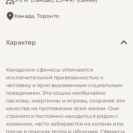
Канада, Торонто
Характер
Канадские сфинксы отличаются
исключительной привязанностью к
человеку и ярко выраженным социальным
поведением. Эти кошки необычайно
ласковы, энергичны и игривы, сохраняя эти
качества на протяжении всей жизни. Они
стремятся постоянно находиться рядом с
хозяином, часто забираются на колени или
плечи в поисках тепла и общения. Сфинксы