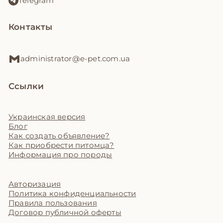
Telegram
Контакты
administrator@e-pet.com.ua
Ссылки
Украинская версия
Блог
Как создать объявление?
Как приобрести питомца?
Информация про породы
Авторизация
Политика конфиденциальности
Правила пользования
Договор публичной оферты