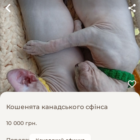
Кошенята канадського сфінса
10 000 грн.