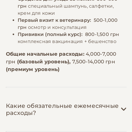
грн
специальный шампунь, салфетки,
крем для кожи
Первый визит к ветеринару:
500-1,000
грн
осмотр и консультация
Прививки (полный курс):
800-1,500 грн
комплексная вакцинация + бешенство
Общие начальные расходы:
4,000-7,000
грн
(базовый уровень),
7,500-14,000 грн
(премиум уровень)
Какие обязательные ежемесячные
расходы?