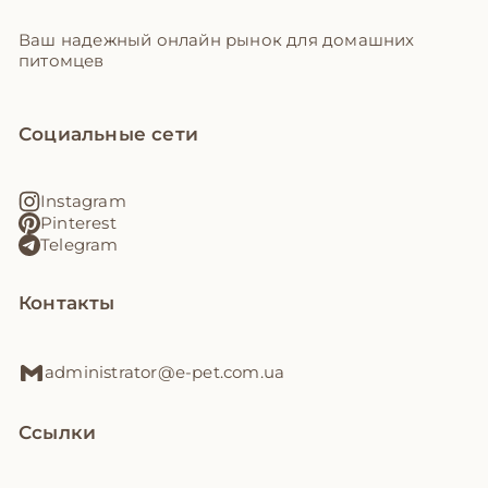
Ваш надежный онлайн рынок для домашних
питомцев
Социальные сети
Instagram
Pinterest
Telegram
Контакты
administrator@e-pet.com.ua
Ссылки