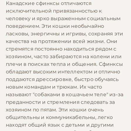
Канадские сфинксы отличаются
исключительной привязанностью к
человеку и ярко выраженным социальным
поведением. Эти кошки необычайно
ласковы, энергичны и игривы, сохраняя эти
качества на протяжении всей жизни. Они
стремятся постоянно находиться рядом с
хозяином, часто забираются на колени или
плечи в поисках тепла и общения. Сфинксы
обладают высоким интеллектом и отлично
поддаются дрессировке, быстро обучаясь
новым командам и трюкам. Их часто
называют "собаками в кошачьем теле" из-за
преданности и стремления следовать за
хозяином по пятам. Эти кошки очень
общительны и коммуникабельны, легко
находят общий язык с детьми и другими