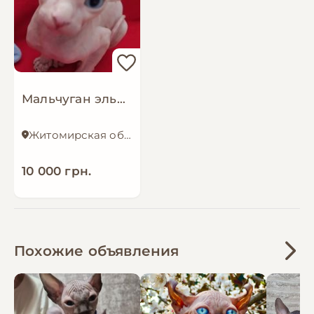
Мальчуган эльфик
Житомирская область
10 000 грн.
Похожие объявления