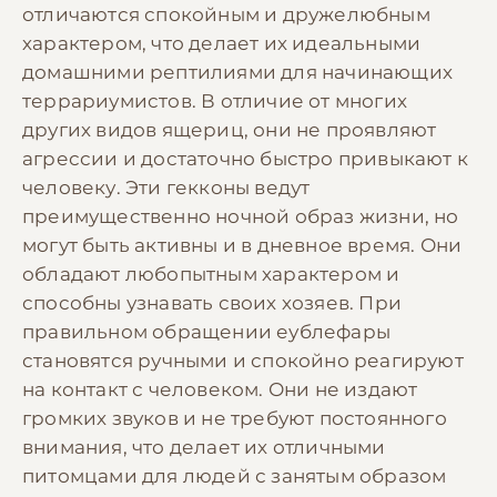
отличаются спокойным и дружелюбным
характером, что делает их идеальными
домашними рептилиями для начинающих
террариумистов. В отличие от многих
других видов ящериц, они не проявляют
агрессии и достаточно быстро привыкают к
человеку. Эти гекконы ведут
преимущественно ночной образ жизни, но
могут быть активны и в дневное время. Они
обладают любопытным характером и
способны узнавать своих хозяев. При
правильном обращении еублефары
становятся ручными и спокойно реагируют
на контакт с человеком. Они не издают
громких звуков и не требуют постоянного
внимания, что делает их отличными
питомцами для людей с занятым образом