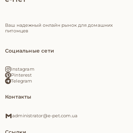
Ваш надежный онлайн рынок для домашних
питомцев
Социальные сети
Instagram
Pinterest
Telegram
Контакты
administrator@e-pet.com.ua
Ссылки